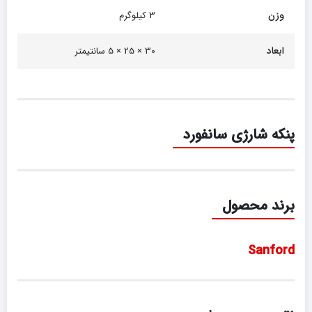
وزن
3 کیلوگرم
ابعاد
30 × 25 × 5 سانتیمتر
پنکه شارژی سانفورد
برند محصول
Sanford