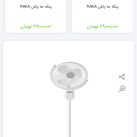
پنکه مه پاش RAKA
پنکه مه پاش RAKA
۲۹,۰۰۰,۰۰۰
تومان
۲۹,۰۰۰,۰۰۰
تومان