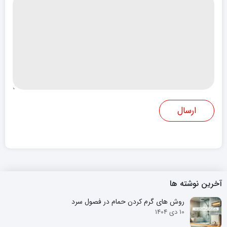
آخرین نوشته ها
روش های گرم کردن حمام در فصول سرد
10 دی 1404