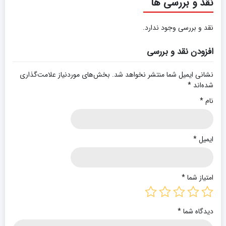
نقد و بررسی ها
نقد و بررسی وجود ندارد.
افزودن نقد و بررسی
نشانی ایمیل شما منتشر نخواهد شد.
بخش‌های موردنیاز علامت‌گذاری
شده‌اند
*
نام
*
ایمیل
*
امتیاز شما
*
دیدگاه شما
*