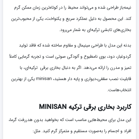
نیمه‌باز طراحی شده و می‌تواند محیط را در کوتاه‌ترین زمان ممکن گرم
کند. این محصول به دلیل عملکرد سریع و یکنواخت، یکی از محبوب‌ترین
بخاری‌های تابشی ترکیه‌ای به شمار می‌رود.
بدنه این مدل با طراحی مینیمال و مقاوم ساخته شده که فاقد تولید
گردوغبار، دود، بوی نامطبوع و آلودگی صوتی است و تجربه گرمایی کاملاً
تمیز و مدرن را ارائه می‌دهد. اگر به دنبال بخاری برقی ترکیه‌ای، با
قابلیت نصب سقفی،دیواری و پایه دار هستید، minisan یکی از بهترین
انتخاب‌هاست.
کاربرد بخاری برقی ترکیه MINISAN
این مدل برای محیط‌هایی مناسب است که بخواهید بدون هدررفت گرما،
افراد و اجسام را به‌صورت مستقیم و متمرکز گرم کنید. مثل: