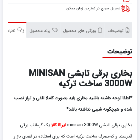
تحویل سریع در کمترین زمان ممکن
توضیحات
ویژگی های محصول
برند محصول
نظرات (2)
توضیحات
بخاری برقی تابشی MINISAN
3000W ساخت ترکیه
*لطفا توجه داشته باشید بخاری باید بصورت کاملا افقی و تراز نصب
شده و هیچگونه شیبی نداشته باشد*
بخاری برقی تابشی minisan 3000W
ایرانا کالا
یک گرماتاب برقی
قدرتمند و کم‌مصرف ساخت ترکیه است که برای استفاده در فضای باز و