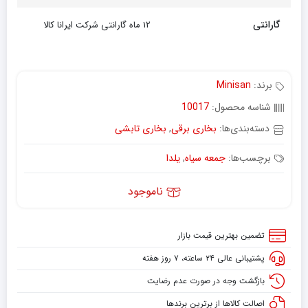
گارانتی
12 ماه گارانتی شرکت ایرانا کالا
برند:
Minisan
شناسه محصول:
10017
دسته‌بندی‌ها:
بخاری برقی
,
بخاری تابشی
برچسب‌ها:
جمعه سیاه
,
یلدا
ناموجود
تضمین بهترین قیمت بازار
پشتیبانی عالی ۲۴ ساعته، ۷ روز هفته
بازگشت وجه در صورت عدم رضایت
اصالت کالاها از برترین برندها