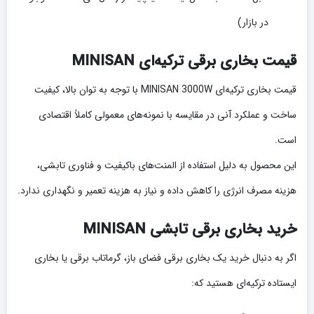
در بازار)
قیمت بخاری برقی ترکیه‌ای MINISAN
قیمت بخاری ترکیه‌ای MINISAN 3000W با توجه به توان بالا، کیفیت
ساخت و عملکرد آنی در مقایسه با نمونه‌های معمولی کاملاً اقتصادی
است.
این محصول به دلیل استفاده از المنت‌های باکیفیت و فناوری تابشی،
هزینه مصرف انرژی را کاهش داده و نیاز به هزینه تعمیر و نگهداری ندارد.
خرید بخاری برقی تابشی MINISAN
اگر به دنبال خرید یک بخاری برقی فضای باز، گرماتاب برقی یا بخاری
ایستاده ترکیه‌ای هستید که: