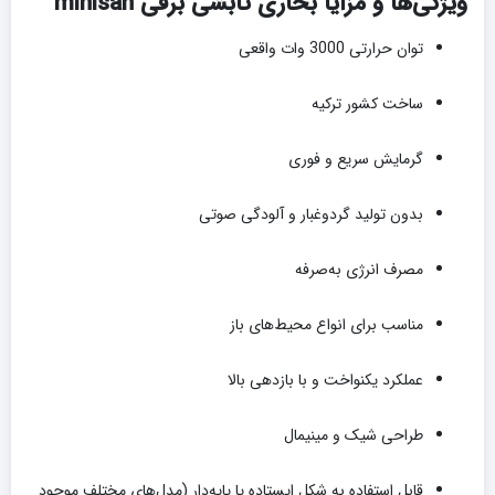
ویژگی‌ها و مزایا بخاری تابشی برقی minisan
توان حرارتی 3000 وات واقعی
ساخت کشور ترکیه
گرمایش سریع و فوری
بدون تولید گردوغبار و آلودگی صوتی
مصرف انرژی به‌صرفه
مناسب برای انواع محیط‌های باز
عملکرد یکنواخت و با بازدهی بالا
طراحی شیک و مینیمال
قابل استفاده به شکل ایستاده یا پایه‌دار (مدل‌های مختلف موجود