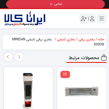
تماس
|
خانه
بخاری برقی
بخاری تابشی
بخاری برقی تابشی MINISAN
3000W
محصولات مرتبط
٪6