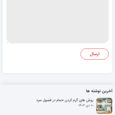
آخرین نوشته ها
روش های گرم کردن حمام در فصول سرد
10 دی 1404