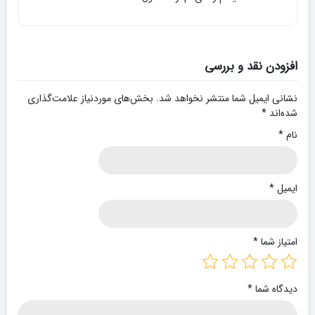
افزودن نقد و بررسی
نشانی ایمیل شما منتشر نخواهد شد.
بخش‌های موردنیاز علامت‌گذاری
شده‌اند
*
نام
*
ایمیل
*
امتیاز شما
*
دیدگاه شما
*