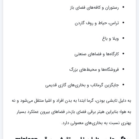
رستوران و کافه‌های فضای باز
تراس، حیاط و روف گاردن
ویلا و باغ
کارگاه‌ها و فضاهای صنعتی
فروشگاه‌ها و محیط‌های بزرگ
جایگزین گرماتاب و بخاری‌های گازی قدیمی
به دلیل تابشی بودن، گرما ابتدا به بدن افراد و اشیا منتقل می‌شود و نه
به هوا؛ بنابراین هیتر برقی فضای باز،در فضاهای بیرون عملکرد بسیار
بهتری نسبت به بخاری‌های معمولی دارد.