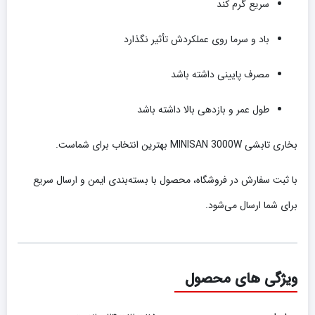
سریع گرم کند
باد و سرما روی عملکردش تأثیر نگذارد
مصرف پایینی داشته باشد
طول عمر و بازدهی بالا داشته باشد
بخاری تابشی MINISAN 3000W بهترین انتخاب برای شماست.
با ثبت سفارش در فروشگاه، محصول با بسته‌بندی ایمن و ارسال سریع
برای شما ارسال می‌شود.
ویژگی های محصول