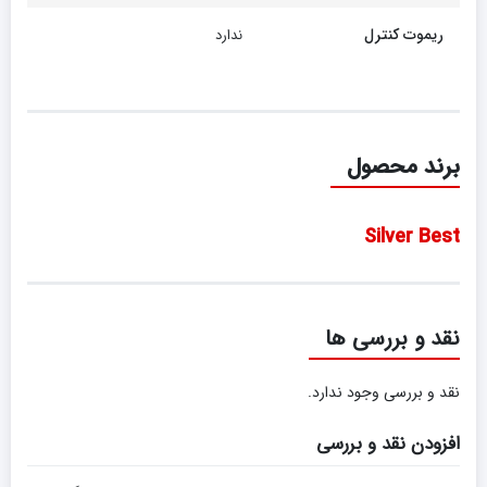
ریموت کنترل
ندارد
برند محصول
Silver Best
نقد و بررسی ها
نقد و بررسی وجود ندارد.
افزودن نقد و بررسی