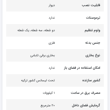
قابلیت نصب
دیوار
ترموستات
ندارد
ولوم تنظیم
دو شعله، سه شعله، یک شعله
جنس بدنه
فلزی
نوع بخاری
بخاری برقی تابشی
امکان استفاده در فضای باز
ندارد
کشور سازنده
تحت لیسانس کشور ترکیه
مصرف برق در ساعت
1 کیلووات
گرمایش فضای داخل
20 مترمربع