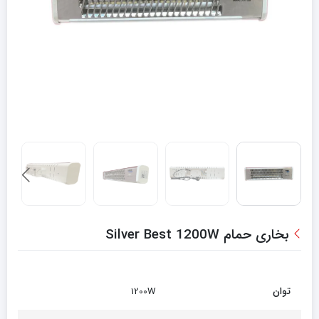
بخاری حمام Silver Best 1200W
توان
1200W