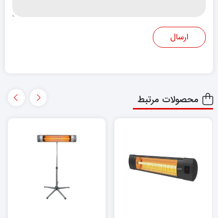
محصولات مرتبط