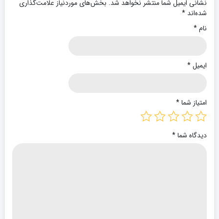
نشانی ایمیل شما منتشر نخواهد شد.
بخش‌های موردنیاز علامت‌گذاری
شده‌اند
*
نام
*
ایمیل
*
امتیاز شما
*
دیدگاه شما
*