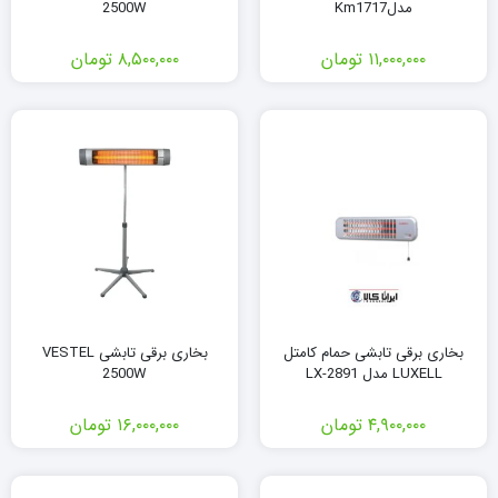
مدلKm1717
2500W
۱۱,۰۰۰,۰۰۰
تومان
۸,۵۰۰,۰۰۰
تومان
بخاری برقی تابشی حمام کامتل
بخاری برقی تابشی VESTEL
LUXELL مدل LX-2891
2500W
۴,۹۰۰,۰۰۰
تومان
۱۶,۰۰۰,۰۰۰
تومان