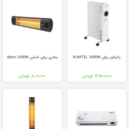
رادیاتور برقی KUMTEL 2000W
بخاری برقی تابشی dysis 2300W
۱۲,۵۰۰,۰۰۰
تومان
۸,۰۰۰,۰۰۰
تومان